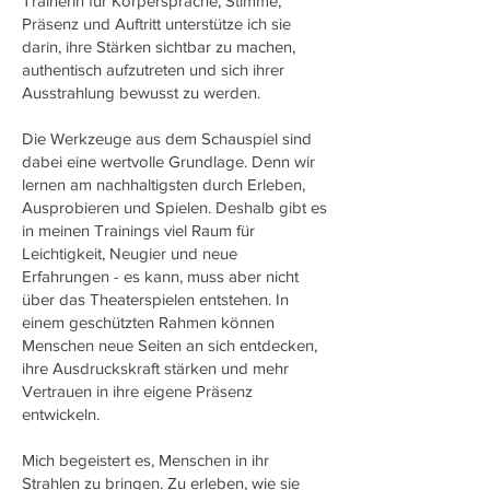
Trainerin für Körpersprache, Stimme,
Präsenz und Auftritt unterstütze ich sie
darin, ihre Stärken sichtbar zu machen,
authentisch aufzutreten und sich ihrer
Ausstrahlung bewusst zu werden.
Die Werkzeuge aus dem Schauspiel sind
dabei eine wertvolle Grundlage. Denn wir
lernen am nachhaltigsten durch Erleben,
Ausprobieren und Spielen. Deshalb gibt es
in meinen Trainings viel Raum für
Leichtigkeit, Neugier und neue
Erfahrungen - es kann, muss aber nicht
über das Theaterspielen entstehen. In
einem geschützten Rahmen können
Menschen neue Seiten an sich entdecken,
ihre Ausdruckskraft stärken und mehr
Vertrauen in ihre eigene Präsenz
entwickeln.
Mich begeistert es, Menschen in ihr
Strahlen zu bringen. Zu erleben, wie sie