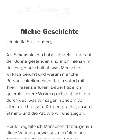
Meine Geschichte
Ich bin Ila Stuckenberg.
Als Schauspielerin habe ich viele Jahre auf
der Bühne gestanden und mich intensiv mit
der Frage beschäftigt, was Menschen
wirklich berührt und warum manche
Persönlichkeiten einen Raum sofort mit
ihrer Präsenz erfüllen. Dabei habe ich
gelernt: Unsere Wirkung entsteht nicht nur
durch das, was wir sagen, sondern vor
allem durch unsere Körpersprache, unsere
Stimme und die Art, wie wir uns zeigen.
Heute begleite ich Menschen dabei, genau
diese Wirkung bewusst zu entfalten. Als