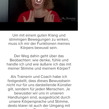
Um mit einem guten Klang und
stimmigen Bewegungen zu wirken,
muss ich mir der Funktionen meines
Körpers bewusst sein.
Der Weg dahin geht über das
Beobachten: wie denke, fühle und
handle ich und wie äußere ich das mit
meiner Stimme und meinem Körper?
Als Trainerin und Coach habe ich
festgestellt, dass dieses Bewusstsein
nicht nur für uns darstellende Künstler
gilt, sondern für jeden Menschen. Je
bewusster wir uns in unseren
Handlungen sind, ausgedrückt durch
unsere Körpersprache und Stimme,
desto klarer ist auch der Umgang mit